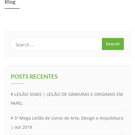
Blog
POSTS RECENTES
LEILÃO 35465 | LEILÃO DE GRAVURAS E ORIGINAIS EM
PAPEL
5º Mega Leilão de Livros de Arte, Design e Arquitetura
| out 2018