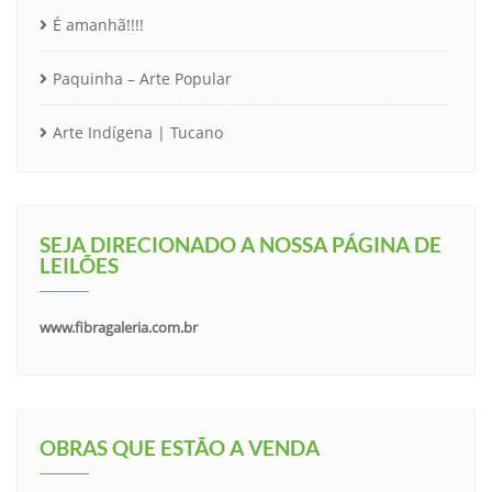
É amanhã!!!!
Paquinha – Arte Popular
Arte Indígena | Tucano
SEJA DIRECIONADO A NOSSA PÁGINA DE
LEILÕES
www.fibragaleria.com.br
OBRAS QUE ESTÃO A VENDA