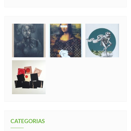
CATEGORIAS