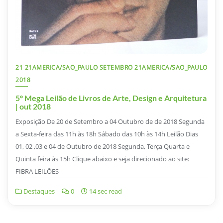
21 21AMERICA/SAO_PAULO SETEMBRO 21AMERICA/SAO_PAULO
2018
5º Mega Leilão de Livros de Arte, Design e Arquitetura
| out 2018
Exposição De 20 de Setembro a 04 Outubro de de 2018 Segunda
a Sexta-feira das 11h às 18h Sábado das 10h às 14h Leilão Dias
01, 02 ,03 e 04 de Outubro de 2018 Segunda, Terça Quarta e
Quinta feira às 15h Clique abaixo e seja direcionado ao site:
FIBRA LEILÕES
Destaques
0
14 sec read